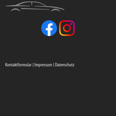
Kontaktformular
|
Impressum
|
Datenschutz