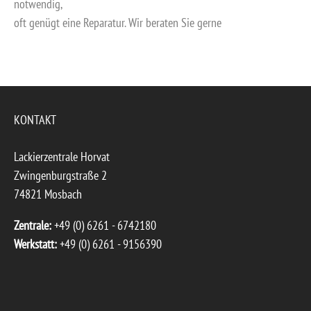
notwendig,
oft genügt eine Reparatur. Wir beraten Sie gerne
KONTAKT
Lackierzentrale Horvat
Zwingenburgstraße 2
74821 Mosbach
Zentrale:
+49 (0) 6261 - 6742180
Werkstatt:
+49 (0) 6261 - 9156390